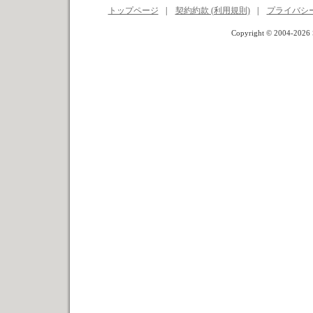
トップページ
|
契約約款 (利用規則)
|
プライバシ
Copyright © 2004-2026 S