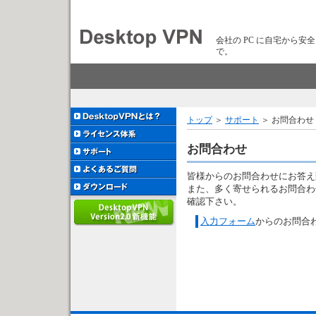
会社の PC に自宅から安
で。
トップ
＞
サポート
＞ お問合わせ
お問合わせ
皆様からのお問合わせにお答え
また、多く寄せられるお問合わ
確認下さい。
入力フォーム
からのお問合