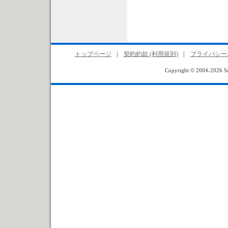
トップページ
|
契約約款 (利用規則)
|
プライバシー
Copyright © 2004-2026 Sof