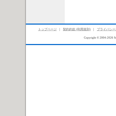
トップページ
|
契約約款 (利用規則)
|
プライバシー
Copyright © 2004-2026 Sof