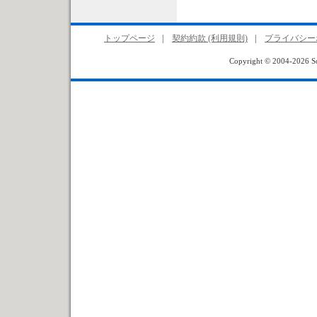
トップページ
|
契約約款 (利用規則)
|
プライバシー
Copyright © 2004-2026 Sof