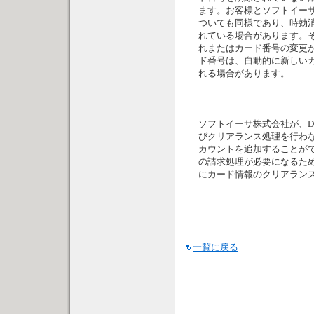
ます。お客様とソフトイー
ついても同様であり、時効
れている場合があります。
れまたはカード番号の変更
ド番号は、自動的に新しい
れる場合があります。
ソフトイーサ株式会社が、Des
びクリアランス処理を行わ
カウントを追加することが
の請求処理が必要になるため
にカード情報のクリアラン
一覧に戻る