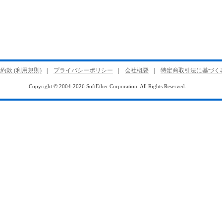
約款 (利用規則)
|
プライバシーポリシー
|
会社概要
|
特定商取引法に基づく
Copyright © 2004-2026 SoftEther Corporation. All Rights Reserved.