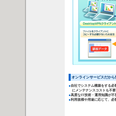
オンラインサービスだから
●
自社でシステム構築をする必
にメンテナンスコストも不要
●
高度なIT技術・運用知識が不
●
利用規模や用途に応じて、必