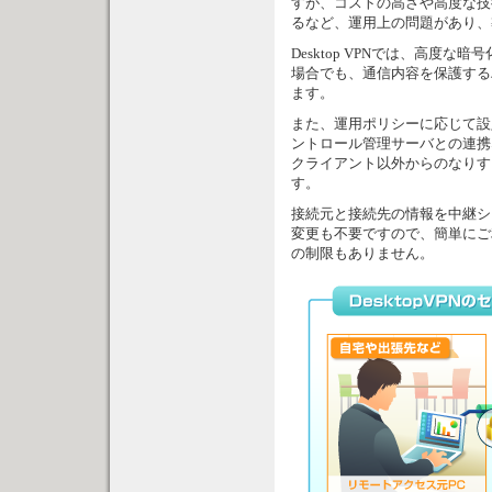
すが、コストの高さや高度な技
るなど、運用上の問題があり、
Desktop VPNでは、高
場合でも、通信内容を保護する
ます。
また、運用ポリシーに応じて設定
ントロール管理サーバとの連携
クライアント以外からのなりす
す。
接続元と接続先の情報を中継シ
変更も不要ですので、簡単にご
の制限もありません。