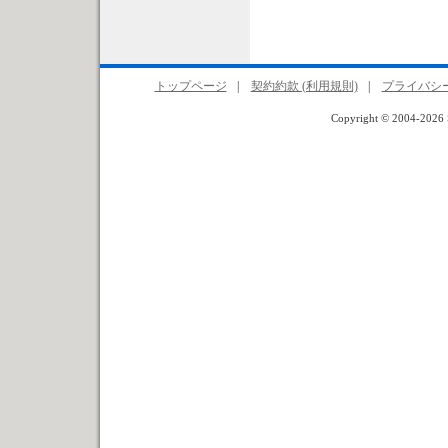
トップページ
|
契約約款 (利用規則)
|
プライバシ
Copyright © 2004-2026 S